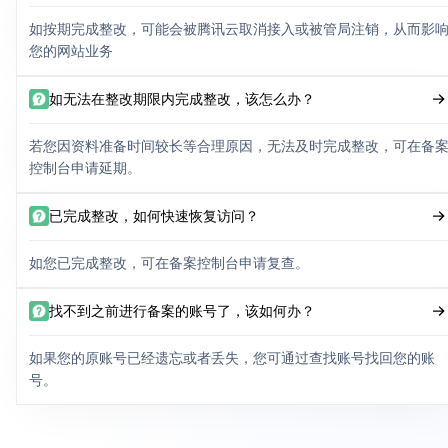
如按期完成整改，可能会被腾讯云取消接入或被管局注销，从而影
您的网站业务
如无法在整改期限内完成整改，该怎么办？
若您因资料准备时间较长等合理原因，无法及时完成整改，可在备
控制台申请延期。
已完成整改，如何快速恢复访问？
如您已完成整改，可在备案控制台申请复查。
找不到之前进行备案的账号了，该如何办？
如果您的原账号已经遗忘或者丢失，您可通过查找账号找回您的账
号。