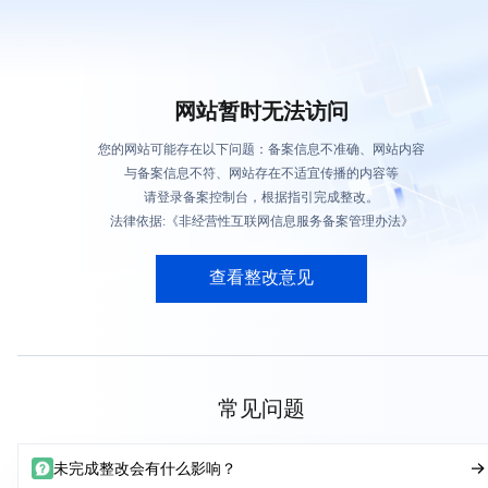
网站暂时无法访问
您的网站可能存在以下问题：备案信息不准确、网站内容
与备案信息不符、网站存在不适宜传播的内容等
请登录备案控制台，根据指引完成整改。
法律依据:《非经营性互联网信息服务备案管理办法》
查看整改意见
常见问题
未完成整改会有什么影响？